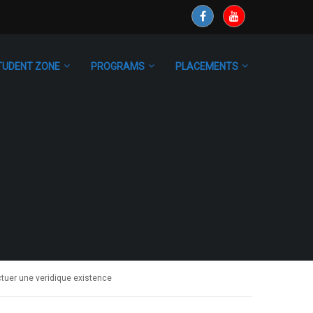
TUDENT ZONE
PROGRAMS
PLACEMENTS
ectuer une veridique existence